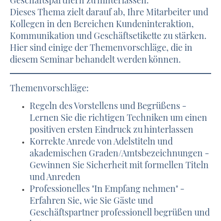
Dieses Thema zielt darauf ab, Ihre Mitarbeiter und
Kollegen in den Bereichen Kundeninteraktion,
Kommunikation und Geschäftsetikette zu stärken.
Hier sind einige der Themenvorschläge, die in
diesem Seminar behandelt werden können.
Themenvorschläge:
Regeln des Vorstellens und Begrüßens -
Lernen Sie die richtigen Techniken um einen
positiven ersten Eindruck zu hinterlassen
Korrekte Anrede von Adelstiteln und
akademischen Graden/Amtsbezeichnungen -
Gewinnen Sie Sicherheit mit formellen Titeln
und Anreden
Professionelles "In Empfang nehmen" -
Erfahren Sie, wie Sie Gäste und
Geschäftspartner professionell begrüßen und