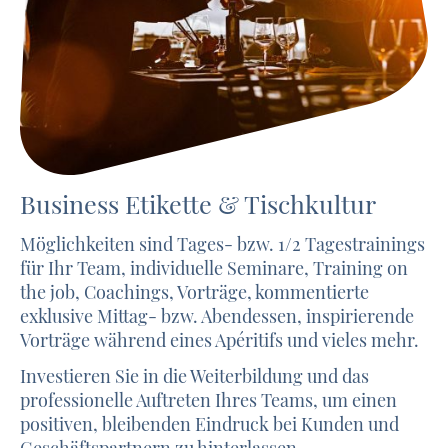
Business Etikette & Tischkultur
Möglichkeiten sind Tages- bzw. 1/2 Tagestrainings
für Ihr Team, individuelle Seminare, Training on
the job, Coachings, Vorträge, kommentierte
exklusive Mittag- bzw. Abendessen, inspirierende
Vorträge während eines Apéritifs und vieles mehr.
Investieren Sie in die Weiterbildung und das
professionelle Auftreten Ihres Teams, um einen
positiven, bleibenden Eindruck bei Kunden und
Geschäftspartnern zu hinterlassen.