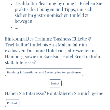
Tischkultur "learning by doing" - Erleben Sie
praktische Übungen und Tipps, um sich
sicher im gastronomischen Umfeld zu
bewegen
...
Ein kompaktes Training "Business Etikette &
Tischkultur" findet bis zu 4 Mal im Jahr im
exklusiven Fairmont Hotel Vier Jahreszeiten in
Hamburg sowie im Excelsior Hotel Ernst in Köln
statt. Interesse?
Hamburg: Informationen und Buchung des Kompaktkurses
Zurück
Haben Sie Interesse? Kontaktieren Sie mich gerne.
Kontakt